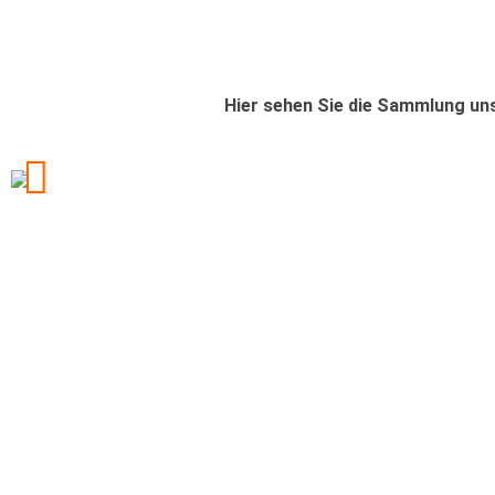
Hier sehen Sie die Sammlung uns