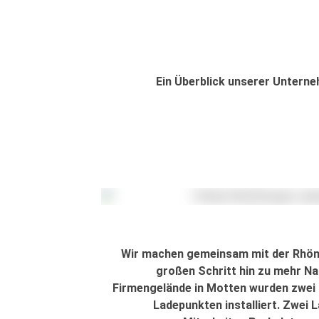
Ein Überblick unserer Unterne
Wir machen gemeinsam mit der Rhön
großen Schritt hin zu mehr Na
Firmengelände in Motten wurden zwei 
Ladepunkten installiert. Zwei