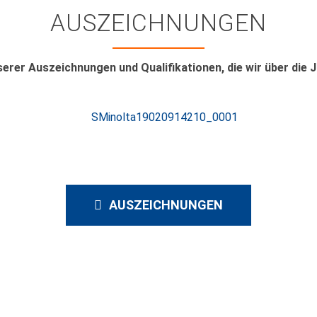
AUSZEICHNUNGEN
erer Auszeichnungen und Qualifikationen, die wir über die
AUSZEICHNUNGEN