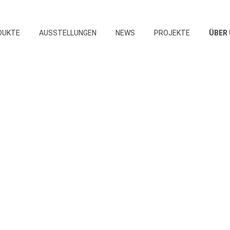
DUKTE
AUSSTELLUNGEN
NEWS
PROJEKTE
ÜBER