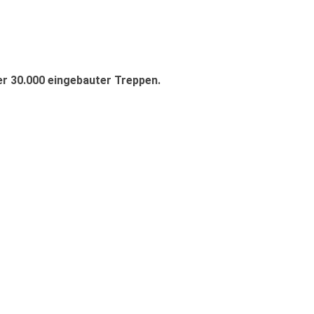
er 30.000 eingebauter Treppen.