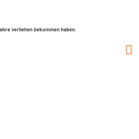
 Jahre verliehen bekommen haben.