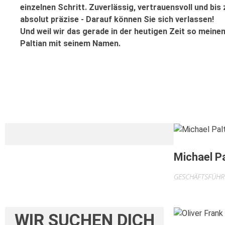
einzelnen Schritt. Zuverlässig, vertrauensvoll und bis
absolut präzise - Darauf können Sie sich verlassen!
Und weil wir das gerade in der heutigen Zeit so meinen
Paltian mit seinem Namen.
Michael Pa
GESCHÄFTSFÜHR
WIR SUCHEN DICH