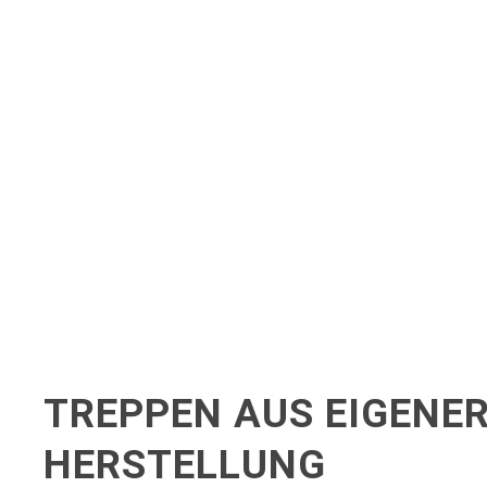
TREPPEN AUS EIGENE
HERSTELLUNG