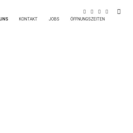
 UNS
KONTAKT
JOBS
ÖFFNUNGSZEITEN