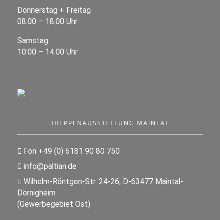
Donnerstag + Freitag
08:00 – 18.00 Uhr
Samstag
10:00 – 14.00 Uhr
TREPPENAUSSTELLUNG MAINTAL
Fon +49 (0) 6181 90 80 750
info@paltian.de
Wilhelm-Röntgen-Str. 24-26, D-63477 Maintal-
Dörnigheim
(Gewerbegebiet Ost)