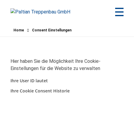
Paltian Treppenbau GmbH
Individuelle Holztreppen aus eigener Herstellung
Home
Consent Einstellungen
Hier haben Sie die Möglichkeit Ihre Cookie-
Einstellungen für die Website zu verwalten
Ihre User ID lautet
Ihre Cookie Consent Historie