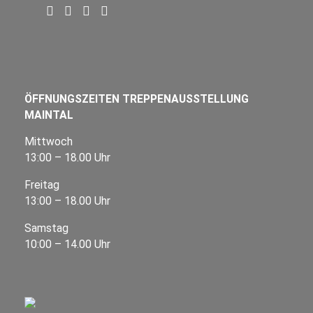
ÖFFNUNGSZEITEN TREPPENAUSSTELLUNG
MAINTAL
Mittwoch
13:00 – 18.00 Uhr
Freitag
13:00 – 18.00 Uhr
Samstag
10:00 – 14.00 Uhr