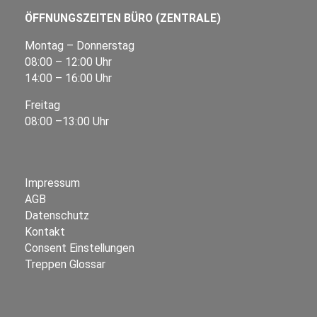
ÖFFNUNGSZEITEN BÜRO (ZENTRALE)
Montag – Donnerstag
08:00 – 12:00 Uhr
14:00 – 16:00 Uhr
Freitag
08:00 –13:00 Uhr
Impressum
AGB
Datenschutz
Kontakt
Consent Einstellungen
Treppen Glossar