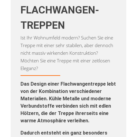
FLACHWANGEN­
TREPPEN
Ist Ihr Wohnumfeld modern? Suchen Sie eine
Treppe mit einer sehr stabilen, aber dennoch
nicht massiv wirkenden Konstruktion?
Möchten Sie eine Treppe mit einer zeitlosen
Eleganz?
Das Design einer Flachwangentreppe lebt
von der Kombination verschiedener
Materialien. Kühle Metalle und moderne
Verbundstoffe verbinden sich mit edlen
Hölzern, die der Treppe ihrerseits eine
warme Atmosphäre verleihen.
Dadurch entsteht ein ganz besonders