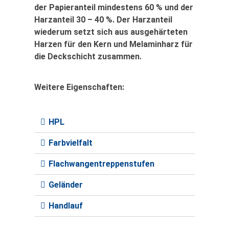
der Papieranteil mindestens 60 % und der
Harzanteil 30 – 40 %. Der Harzanteil
wiederum setzt sich aus ausgehärteten
Harzen für den Kern und Melaminharz für
die Deckschicht zusammen.
Weitere Eigenschaften:
HPL
Farbvielfalt
Flachwangentreppenstufen
Geländer
Handlauf