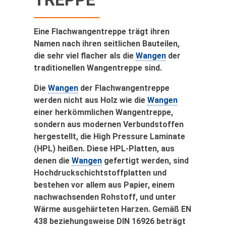
Eine Flachwangentreppe trägt ihren
Namen nach ihren seitlichen Bauteilen,
die sehr viel flacher als die
Wangen
der
traditionellen Wangentreppe sind.
Die
Wangen
der Flachwangentreppe
werden nicht aus Holz wie die
Wangen
einer herkömmlichen Wangentreppe,
sondern aus modernen Verbundstoffen
hergestellt, die High Pressure Laminate
(HPL) heißen. Diese HPL-Platten, aus
denen die
Wangen
gefertigt werden, sind
Hochdruckschichtstoffplatten und
bestehen vor allem aus Papier, einem
nachwachsenden Rohstoff, und unter
Wärme ausgehärteten Harzen. Gemäß EN
438 beziehungsweise DIN 16926 beträgt