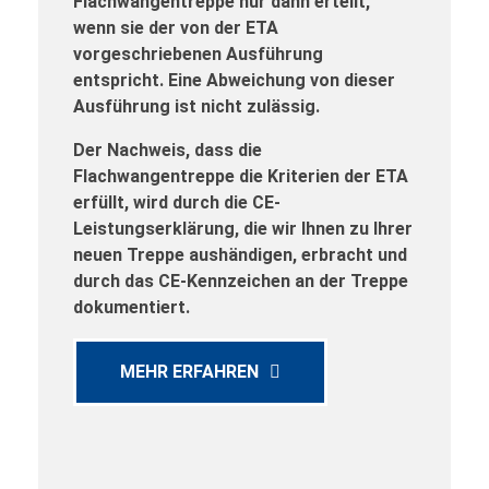
Flachwangentreppe nur dann erteilt,
wenn sie der von der ETA
vorgeschriebenen Ausführung
entspricht. Eine Abweichung von dieser
Ausführung ist nicht zulässig.
Der Nachweis, dass die
Flachwangentreppe die Kriterien der ETA
erfüllt, wird durch die CE-
Leistungserklärung, die wir Ihnen zu Ihrer
neuen Treppe aushändigen, erbracht und
durch das CE-Kennzeichen an der Treppe
dokumentiert.
MEHR ERFAHREN