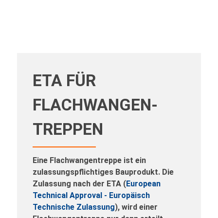
ETA FÜR
FLACHWANGEN­
TREPPEN
Eine Flachwangentreppe ist ein
zulassungspflichtiges Bauprodukt. Die
Zulassung nach der ETA (
European
Technical Approval - Europäisch
Technische Zulassung
), wird einer