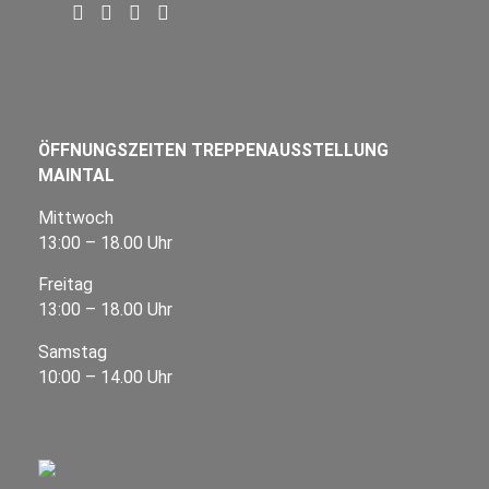
ÖFFNUNGSZEITEN TREPPENAUSSTELLUNG
MAINTAL
Mittwoch
13:00 – 18.00 Uhr
Freitag
13:00 – 18.00 Uhr
Samstag
10:00 – 14.00 Uhr