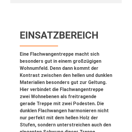
EINSATZBEREICH
Eine Flachwangentreppe macht sich
besonders gut in einem großzügigen
Wohnumfeld. Denn dann kommt der
Kontrast zwischen den hellen und dunklen
Materialien besonders gut zur Geltung.
Hier verbindet die Flachwangentreppe
zwei Wohnebenen als freitragende
gerade Treppe mit zwei Podesten. Die
dunklen Flachwangen harmonieren nicht
nur perfekt mit dem hellen Holz der
Stufen, sondern unterstreichen auch den
eleganten Schwung dieser Treppe.