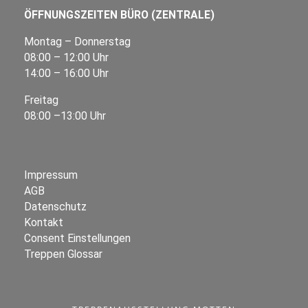
ÖFFNUNGSZEITEN BÜRO (ZENTRALE)
Montag – Donnerstag
08:00 – 12:00 Uhr
14:00 – 16:00 Uhr
Freitag
08:00 –13:00 Uhr
Impressum
AGB
Datenschutz
Kontakt
Consent Einstellungen
Treppen Glossar