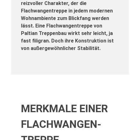
reizvoller Charakter, der die
Flachwangentreppe in jedem modernen
Wohnambiente zum Blickfang werden
lässt. Eine Flachwangentreppe von
Paltian Treppenbau wirkt sehr leicht, ja
fast filigran. Doch ihre Konstruktion ist
von außergewöhnlicher Stabilität.
MERKMALE EINER
FLACHWANGEN­
TREPPE