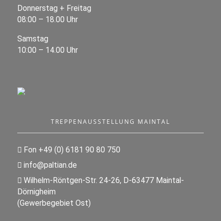
Donnerstag + Freitag
08:00 – 18.00 Uhr
Samstag
10:00 – 14.00 Uhr
TREPPENAUSSTELLUNG MAINTAL
Fon +49 (0) 6181 90 80 750
info@paltian.de
Wilhelm-Röntgen-Str. 24-26, D-63477 Maintal-
Dörnigheim
(Gewerbegebiet Ost)