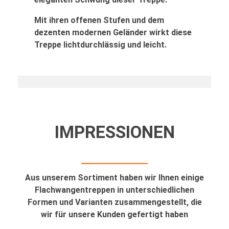
Mit ihren offenen Stufen und dem
dezenten modernen Geländer wirkt diese
Treppe lichtdurchlässig und leicht.
IMPRESSIONEN
Aus unserem Sortiment haben wir Ihnen einige
Flachwangentreppen in unterschiedlichen
Formen und Varianten zusammengestellt, die
wir für unsere Kunden gefertigt haben