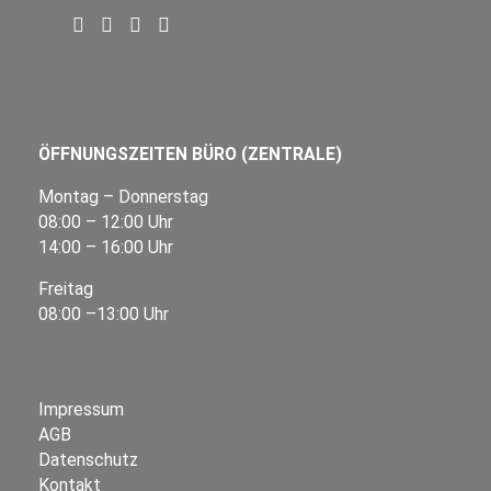
ÖFFNUNGSZEITEN BÜRO (ZENTRALE)
Montag – Donnerstag
08:00 – 12:00 Uhr
14:00 – 16:00 Uhr
Freitag
08:00 –13:00 Uhr
Impressum
AGB
Datenschutz
Kontakt