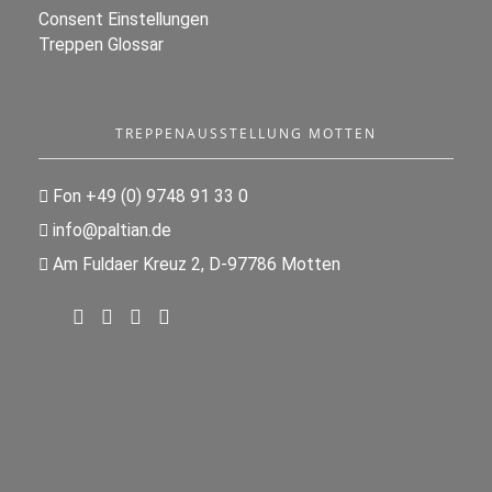
Consent Einstellungen
Treppen Glossar
TREPPENAUSSTELLUNG MOTTEN
Fon +49 (0) 9748 91 33 0
info@paltian.de
Am Fuldaer Kreuz 2, D-97786 Motten