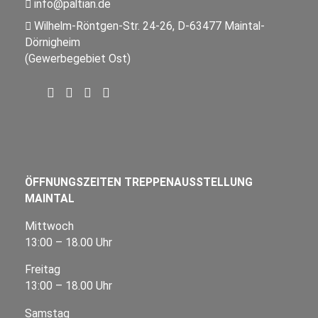
info@paltian.de
Wilhelm-Röntgen-Str. 24-26, D-63477 Maintal-
Dörnigheim
(Gewerbegebiet Ost)
ÖFFNUNGSZEITEN TREPPENAUSSTELLUNG
MAINTAL
Mittwoch
13:00 – 18.00 Uhr
Freitag
13:00 – 18.00 Uhr
Samstag