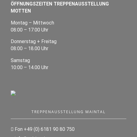
ÖFFNUNGSZEITEN TREPPENAUSSTELLUNG
MOTTEN
Montag – Mittwoch
08:00 – 17.00 Uhr
Donnerstag + Freitag
08:00 – 18.00 Uhr
Samstag
10:00 – 14.00 Uhr
TREPPENAUSSTELLUNG MAINTAL
Fon +49 (0) 6181 90 80 750