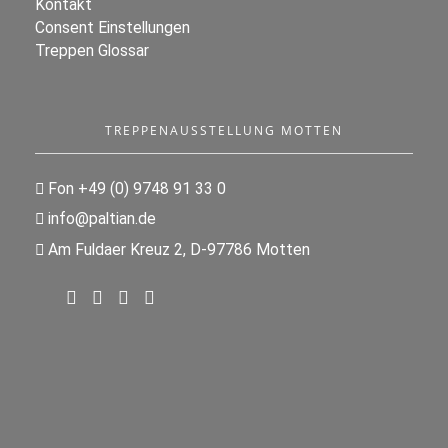
Kontakt
Consent Einstellungen
Treppen Glossar
TREPPENAUSSTELLUNG MOTTEN
Fon +49 (0) 9748 91 33 0
info@paltian.de
Am Fuldaer Kreuz 2, D-97786 Motten