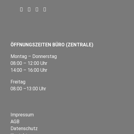
ÖFFNUNGSZEITEN BÜRO (ZENTRALE)
Montag – Donnerstag
08:00 – 12:00 Uhr
14:00 – 16:00 Uhr
Freitag
08:00 –13:00 Uhr
Impressum
AGB
Datenschutz