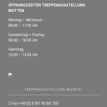
ÖFFNUNGSZEITEN TREPPENAUSSTELLUNG
MOTTEN
Montag – Mittwoch
08:00 – 17.00 Uhr
Donnerstag + Freitag
08:00 – 18.00 Uhr
Samstag
10:00 – 14.00 Uhr
TREPPENAUSSTELLUNG MAINTAL
Fon +49 (0) 6181 90 80 750