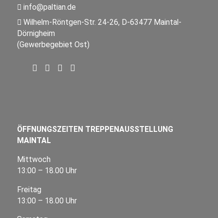
info@paltian.de
Wilhelm-Röntgen-Str. 24-26, D-63477 Maintal-
Dörnigheim
(Gewerbegebiet Ost)
ÖFFNUNGSZEITEN TREPPENAUSSTELLUNG
MAINTAL
Mittwoch
13:00 – 18.00 Uhr
Freitag
13:00 – 18.00 Uhr