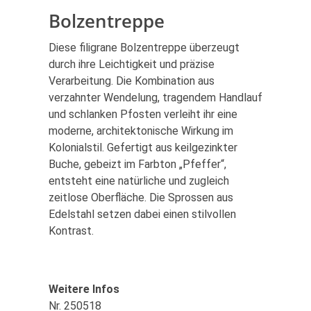
Bolzentreppe
Diese filigrane Bolzentreppe überzeugt
durch ihre Leichtigkeit und präzise
Verarbeitung. Die Kombination aus
verzahnter Wendelung, tragendem Handlauf
und schlanken Pfosten verleiht ihr eine
moderne, architektonische Wirkung im
Kolonialstil. Gefertigt aus keilgezinkter
Buche, gebeizt im Farbton „Pfeffer“,
entsteht eine natürliche und zugleich
zeitlose Oberfläche. Die Sprossen aus
Edelstahl setzen dabei einen stilvollen
Kontrast.
Weitere Infos
Nr. 250518