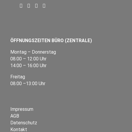
ÖFFNUNGSZEITEN BÜRO (ZENTRALE)
Montag – Donnerstag
08:00 – 12:00 Uhr
14:00 – 16:00 Uhr
Freitag
08:00 –13:00 Uhr
Impressum
AGB
Datenschutz
Kontakt