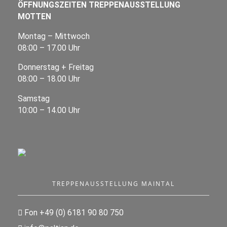
ÖFFNUNGSZEITEN TREPPENAUSSTELLUNG
MOTTEN
Montag – Mittwoch
08:00 – 17.00 Uhr
Donnerstag + Freitag
08:00 – 18.00 Uhr
Samstag
10:00 – 14.00 Uhr
TREPPENAUSSTELLUNG MAINTAL
Fon +49 (0) 6181 90 80 750