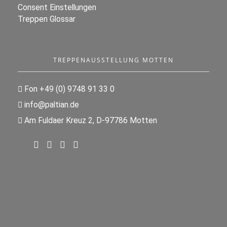
Consent Einstellungen
Treppen Glossar
TREPPENAUSSTELLUNG MOTTEN
Fon +49 (0) 9748 91 33 0
info@paltian.de
Am Fuldaer Kreuz 2, D-97786 Motten