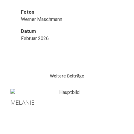
Fotos
Werner Maschmann
Datum
Februar 2026
Weitere Beiträge
MELANIE