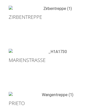
ZIRBENTREPPE
MARIENSTRASSE
PRIETO