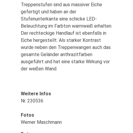
Treppenstufen sind aus massiver Eiche
gefertigt und haben an der
Stufenunterkante eine schicke LED-
Beleuchtung im Farbton warmweiß erhalten.
Der rechteckige Handlauf ist ebenfalls in
Eiche hergestellt. Als starker Kontrast
wurde neben den Treppenwangen auch das
gesamte Geländer anthrazitfarben
ausgeführt und hat eine starke Wirkung vor
der weißen Wand.
Weitere Infos
Nr. 230536
Fotos
Werner Maschmann