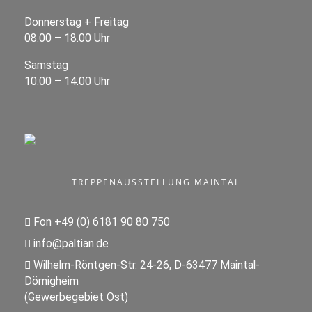
Donnerstag + Freitag
08:00 – 18.00 Uhr
Samstag
10:00 – 14.00 Uhr
TREPPENAUSSTELLUNG MAINTAL
Fon +49 (0) 6181 90 80 750
info@paltian.de
Wilhelm-Röntgen-Str. 24-26, D-63477 Maintal-
Dörnigheim
(Gewerbegebiet Ost)