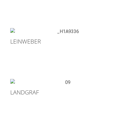
LEINWEBER
LANDGRAF