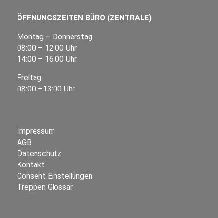
ÖFFNUNGSZEITEN BÜRO (ZENTRALE)
Montag – Donnerstag
08:00 – 12:00 Uhr
14:00 – 16:00 Uhr
Freitag
08:00 –13:00 Uhr
Impressum
AGB
Datenschutz
Kontakt
Consent Einstellungen
Treppen Glossar