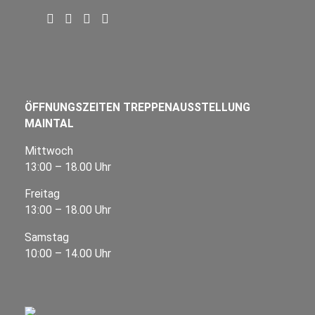
ÖFFNUNGSZEITEN TREPPENAUSSTELLUNG
MAINTAL
Mittwoch
13:00 – 18.00 Uhr
Freitag
13:00 – 18.00 Uhr
Samstag
10:00 – 14.00 Uhr