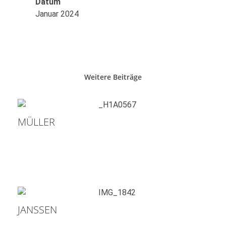
Datum
Januar 2024
Weitere Beiträge
MÜLLER
JANSSEN