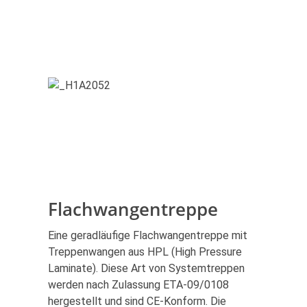
Flachwangentreppe
Eine geradläufige Flachwangentreppe mit
Treppenwangen aus HPL (High Pressure
Laminate). Diese Art von Systemtreppen
werden nach Zulassung ETA-09/0108
hergestellt und sind CE-Konform. Die