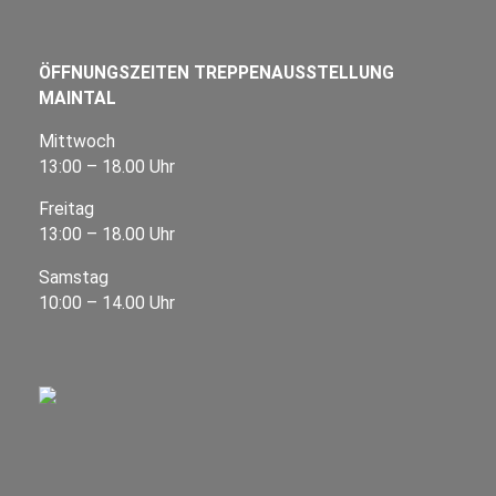
ÖFFNUNGSZEITEN TREPPENAUSSTELLUNG
MAINTAL
Mittwoch
13:00 – 18.00 Uhr
Freitag
13:00 – 18.00 Uhr
Samstag
10:00 – 14.00 Uhr