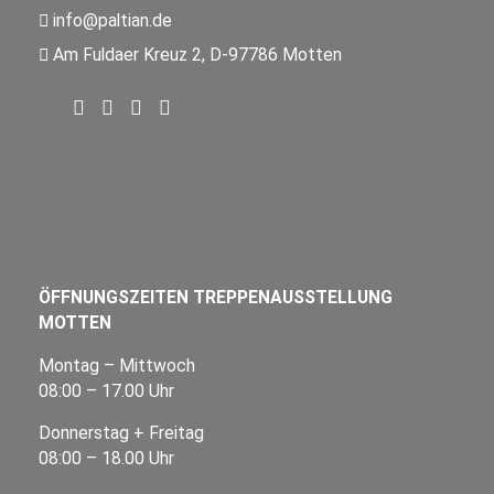
info@paltian.de
Am Fuldaer Kreuz 2, D-97786 Motten
ÖFFNUNGSZEITEN TREPPENAUSSTELLUNG
MOTTEN
Montag – Mittwoch
08:00 – 17.00 Uhr
Donnerstag + Freitag
08:00 – 18.00 Uhr