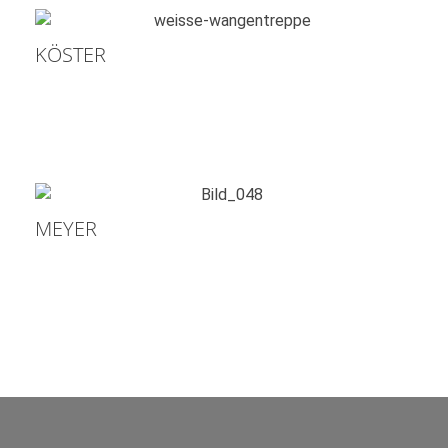
KÖSTER
MEYER