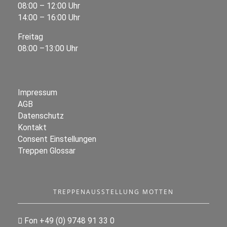
08:00 – 12:00 Uhr
14:00 – 16:00 Uhr
Freitag
08:00 –13:00 Uhr
Impressum
AGB
Datenschutz
Kontakt
Consent Einstellungen
Treppen Glossar
TREPPENAUSSTELLUNG MOTTEN
Fon +49 (0) 9748 91 33 0