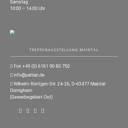
Samstag
10:00 – 14.00 Uhr
TREPPENAUSSTELLUNG MAINTAL
Fon +49 (0) 6181 90 80 750
info@paltian.de
Wilhelm-Röntgen-Str. 24-26, D-63477 Maintal-
Dörnigheim
(Gewerbegebiet Ost)