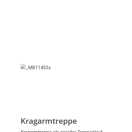
Kragarmtreppe