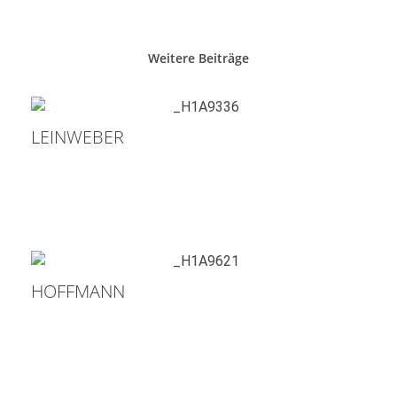
Weitere Beiträge
LEINWEBER
HOFFMANN