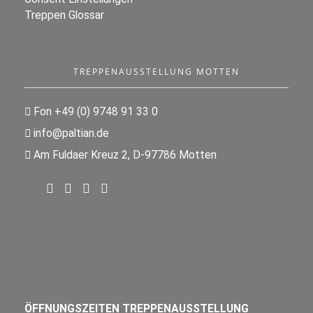
Treppen Glossar
TREPPENAUSSTELLUNG MOTTEN
Fon +49 (0) 9748 91 33 0
info@paltian.de
Am Fuldaer Kreuz 2, D-97786 Motten
ÖFFNUNGSZEITEN TREPPENAUSSTELLUNG