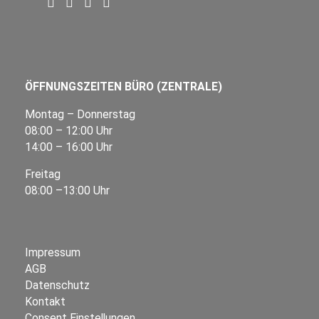
ÖFFNUNGSZEITEN BÜRO (ZENTRALE)
Montag – Donnerstag
08:00 – 12:00 Uhr
14:00 – 16:00 Uhr
Freitag
08:00 –13:00 Uhr
Impressum
AGB
Datenschutz
Kontakt
Consent Einstellungen