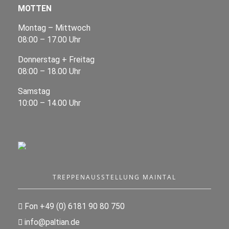
MOTTEN
Montag – Mittwoch
08:00 – 17.00 Uhr
Donnerstag + Freitag
08:00 – 18.00 Uhr
Samstag
10:00 – 14.00 Uhr
TREPPENAUSSTELLUNG MAINTAL
Fon +49 (0) 6181 90 80 750
info@paltian.de