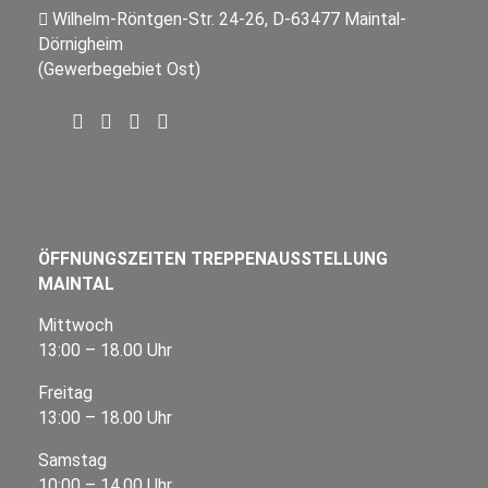
Wilhelm-Röntgen-Str. 24-26, D-63477 Maintal-
Dörnigheim
(Gewerbegebiet Ost)
ÖFFNUNGSZEITEN TREPPENAUSSTELLUNG
MAINTAL
Mittwoch
13:00 – 18.00 Uhr
Freitag
13:00 – 18.00 Uhr
Samstag
10:00 – 14.00 Uhr