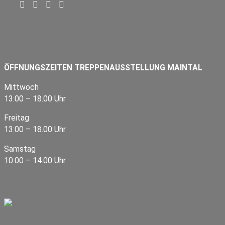
ÖFFNUNGSZEITEN TREPPENAUSSTELLUNG MAINTAL
Mittwoch
13:00 – 18.00 Uhr
Freitag
13:00 – 18.00 Uhr
Samstag
10:00 – 14.00 Uhr