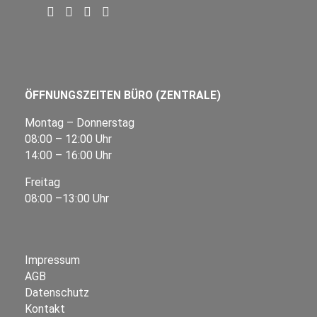
ÖFFNUNGSZEITEN BÜRO (ZENTRALE)
Montag – Donnerstag
08:00 – 12:00 Uhr
14:00 – 16:00 Uhr
Freitag
08:00 –13:00 Uhr
Impressum
AGB
Datenschutz
Kontakt