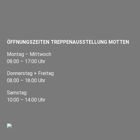
ÖFFNUNGSZEITEN TREPPENAUSSTELLUNG MOTTEN
Montag – Mittwoch
08:00 – 17.00 Uhr
Donnerstag + Freitag
08:00 – 18.00 Uhr
Samstag
10:00 – 14.00 Uhr