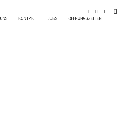
 UNS
KONTAKT
JOBS
ÖFFNUNGSZEITEN