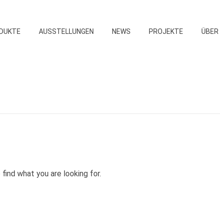
DUKTE
AUSSTELLUNGEN
NEWS
PROJEKTE
ÜBER
 find what you are looking for.