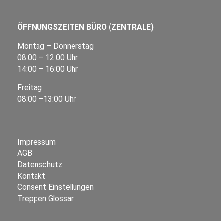
ÖFFNUNGSZEITEN BÜRO (ZENTRALE)
Montag – Donnerstag
08:00 – 12:00 Uhr
14:00 – 16:00 Uhr
Freitag
08:00 –13:00 Uhr
Impressum
AGB
Datenschutz
Kontakt
Consent Einstellungen
Treppen Glossar