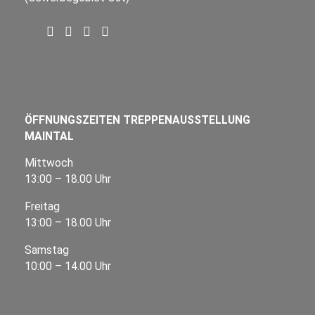
ÖFFNUNGSZEITEN TREPPENAUSSTELLUNG
MAINTAL
Mittwoch
13:00 – 18.00 Uhr
Freitag
13:00 – 18.00 Uhr
Samstag
10:00 – 14.00 Uhr