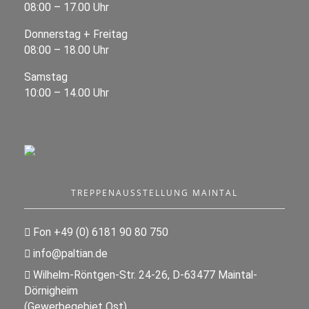
08:00 – 17.00 Uhr
Donnerstag + Freitag
08:00 – 18.00 Uhr
Samstag
10:00 – 14.00 Uhr
TREPPENAUSSTELLUNG MAINTAL
Fon +49 (0) 6181 90 80 750
info@paltian.de
Wilhelm-Röntgen-Str. 24-26, D-63477 Maintal-
Dörnigheim
(Gewerbegebiet Ost)