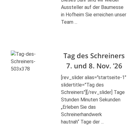
Aussteller auf der Baumesse
in Hofheim Sie erreichen unser
Team ...
Tag des Schreiners
7. und 8. Nov. ’26
[rev_slider alias="startseite-1"
slidertitle="Tag des
Schreiners"][/rev_slider] Tage
Stunden Minuten Sekunden
„Erleben Sie das
Schreinerhandwerk
hautnah“ Tage der ...