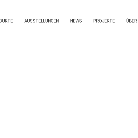
DUKTE
AUSSTELLUNGEN
NEWS
PROJEKTE
ÜBER