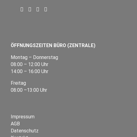
ÖFFNUNGSZEITEN BÜRO (ZENTRALE)
Montag – Donnerstag
08:00 – 12:00 Uhr
14:00 – 16:00 Uhr
Freitag
08:00 –13:00 Uhr
Impressum
AGB
Datenschutz