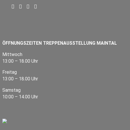
ÖFFNUNGSZEITEN TREPPENAUSSTELLUNG MAINTAL
Mittwoch
13:00 – 18.00 Uhr
Freitag
13:00 – 18.00 Uhr
Samstag
10:00 – 14.00 Uhr