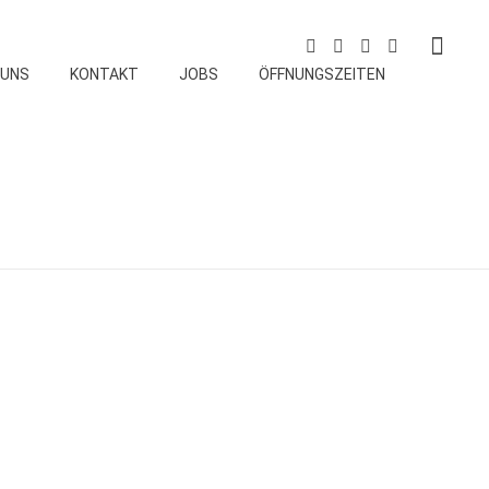
 UNS
KONTAKT
JOBS
ÖFFNUNGSZEITEN