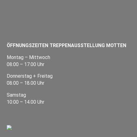
ÖFFNUNGSZEITEN TREPPENAUSSTELLUNG MOTTEN
Montag – Mittwoch
08:00 – 17.00 Uhr
Donnerstag + Freitag
08:00 – 18.00 Uhr
Samstag
10:00 – 14.00 Uhr