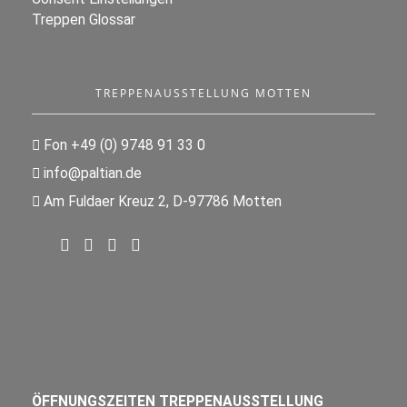
Treppen Glossar
TREPPENAUSSTELLUNG MOTTEN
Fon +49 (0) 9748 91 33 0
info@paltian.de
Am Fuldaer Kreuz 2, D-97786 Motten
ÖFFNUNGSZEITEN TREPPENAUSSTELLUNG