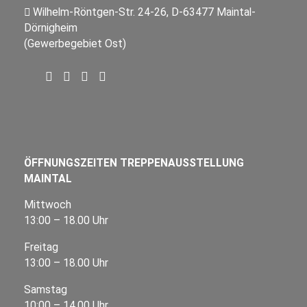
Wilhelm-Röntgen-Str. 24-26, D-63477 Maintal-
Dörnigheim
(Gewerbegebiet Ost)
ÖFFNUNGSZEITEN TREPPENAUSSTELLUNG
MAINTAL
Mittwoch
13:00 – 18.00 Uhr
Freitag
13:00 – 18.00 Uhr
Samstag
10:00 – 14.00 Uhr