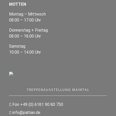
MOTTEN
Montag – Mittwoch
08:00 – 17.00 Uhr
Donnerstag + Freitag
08:00 – 18.00 Uhr
Samstag
10:00 – 14.00 Uhr
TREPPENAUSSTELLUNG MAINTAL
Fon +49 (0) 6181 90 80 750
info@paltian.de