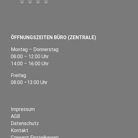
ÖFFNUNGSZEITEN BÜRO (ZENTRALE)
Montag – Donnerstag
08:00 – 12:00 Uhr
14:00 – 16:00 Uhr
Freitag
08:00 –13:00 Uhr
Impressum
AGB
Datenschutz
Kontakt
Consent Einstellungen