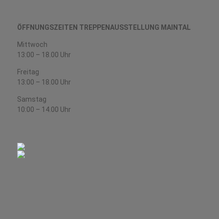
ÖFFNUNGSZEITEN TREPPENAUSSTELLUNG MAINTAL
Mittwoch
13:00 – 18.00 Uhr
Freitag
13:00 – 18.00 Uhr
Samstag
10:00 – 14.00 Uhr