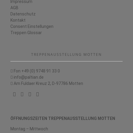
Impressum
AGB
Datenschutz
Kontakt
Consent Einstellungen
Treppen Glossar
TREPPENAUSSTELLUNG MOTTEN
Fon +49 (0) 9748 91 33 0
info@paltian.de
Am Fuldaer Kreuz 2, D-97786 Motten
ÖFFNUNGSZEITEN TREPPENAUSSTELLUNG MOTTEN
Montag – Mittwoch