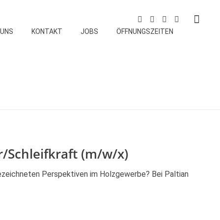
 UNS
KONTAKT
JOBS
ÖFFNUNGSZEITEN
/Schleifkraft (m/w/x)
ezeichneten Perspektiven im Holzgewerbe? Bei Paltian