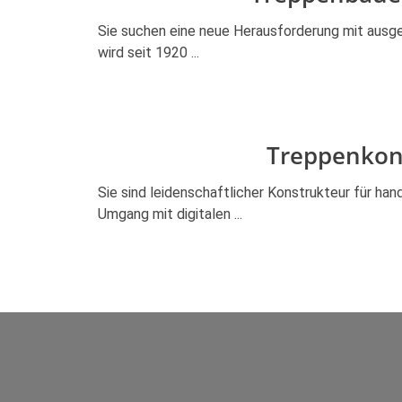
Sie suchen eine neue Herausforderung mit ausg
wird seit 1920 ...
Treppenkon
Sie sind leidenschaftlicher Konstrukteur für ha
Umgang mit digitalen ...