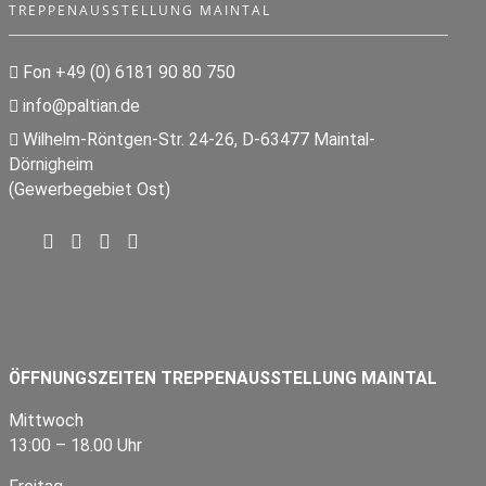
TREPPENAUSSTELLUNG MAINTAL
Fon +49 (0) 6181 90 80 750
info@paltian.de
Wilhelm-Röntgen-Str. 24-26, D-63477 Maintal-
Dörnigheim
(Gewerbegebiet Ost)
ÖFFNUNGSZEITEN TREPPENAUSSTELLUNG MAINTAL
Mittwoch
13:00 – 18.00 Uhr