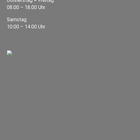
Donnerstag + Freitag
08:00 – 18.00 Uhr
Samstag
10:00 – 14.00 Uhr