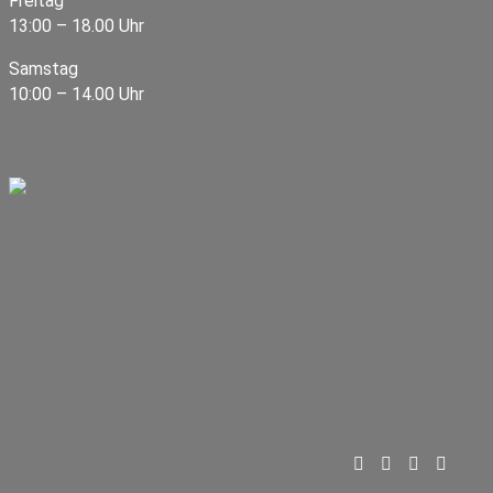
Freitag
13:00 – 18.00 Uhr
Samstag
10:00 – 14.00 Uhr