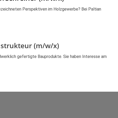
ezeichneten Perspektiven im Holzgewerbe? Bei Paltian
strukteur (m/w/x)
ndwerklich gefertigte Bauprodukte. Sie haben Interesse am