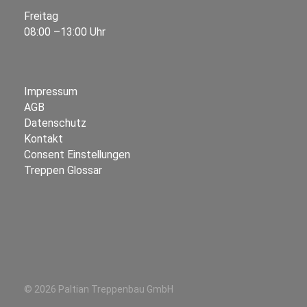
Freitag
08:00 –13:00 Uhr
Impressum
AGB
Datenschutz
Kontakt
Consent Einstellungen
Treppen Glossar
© 2026 Paltian Treppenbau GmbH