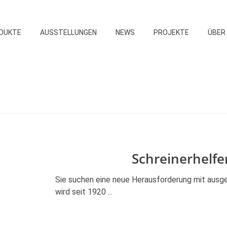
DUKTE
AUSSTELLUNGEN
NEWS
PROJEKTE
ÜBER
Schreinerhelfer
Sie suchen eine neue Herausforderung mit ausg
wird seit 1920 ...